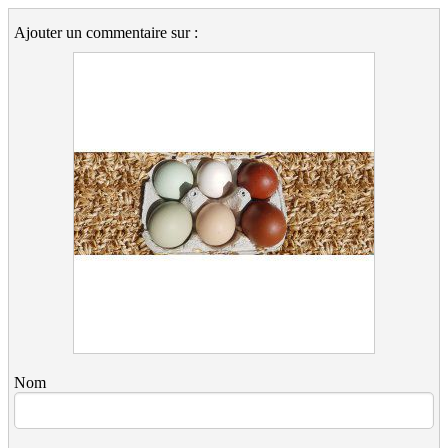
Ajouter un commentaire sur :
Nom