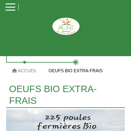
Panneau de gestion des cookies
ACCUEIL
OEUFS BIO EXTRA-FRAIS
OEUFS BIO EXTRA-
FRAIS