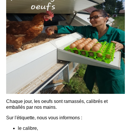
Chaque jour, les oeufs sont ramassés, calibrés et
emballés par nos mains.
Sur l'étiquette, nous vous informons :
le calibre,